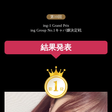
第10回
ing-1 Grand Prix
ing Group No.1キャバ嬢決定戦
結果発表