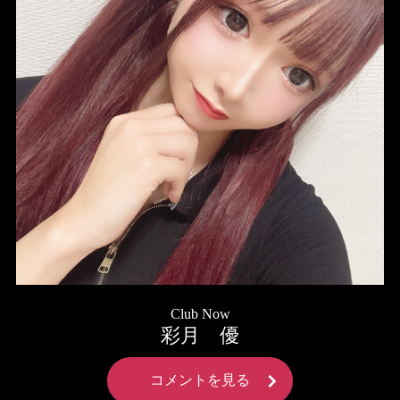
Club Now
彩月 優
コメントを見る