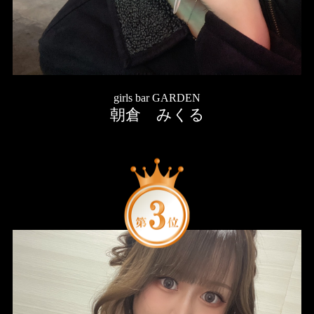
girls bar GARDEN
朝倉 みくる