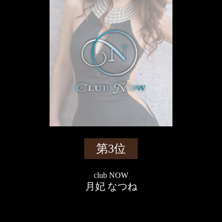
第3位
club NOW
月妃 なつね