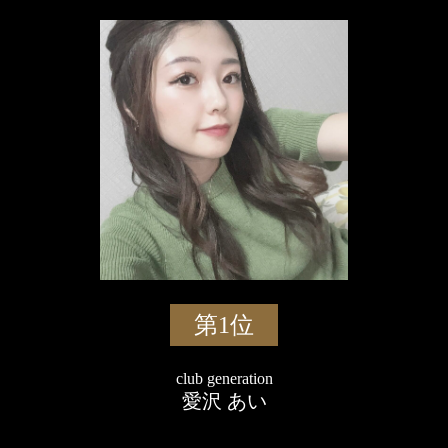
第1位
club generation
愛沢 あい