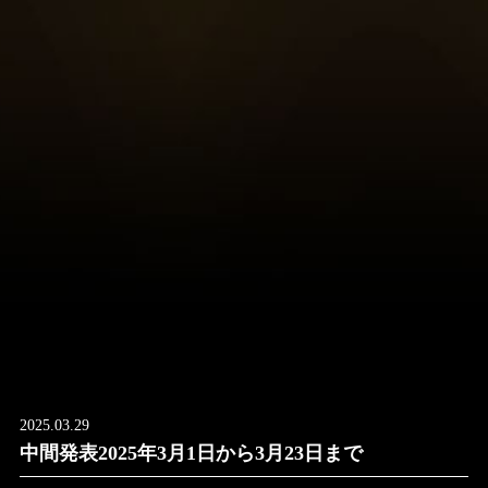
2025.03.29
中間発表2025年3月1日から3月23日まで