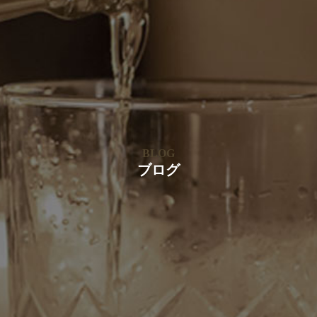
BLOG
ブログ