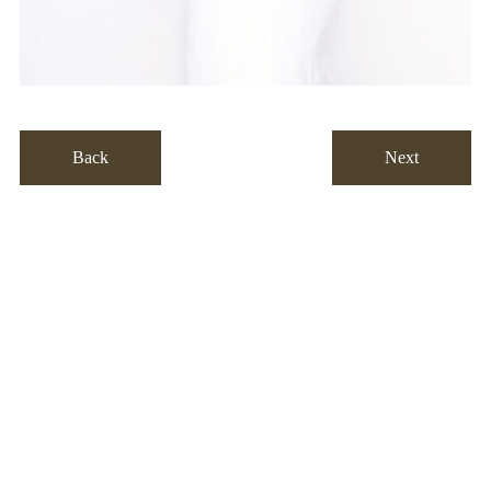
Back
Next
CONTACT
ご予約・お問い合わせ
お電話はこちら