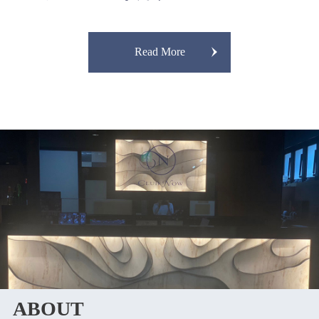
Read More
ABOUT