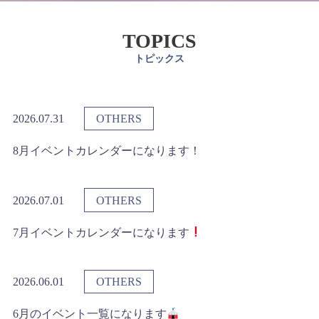
TOPICS
トピックス
2026.07.31
OTHERS
8月イベントカレンダーになります！
2026.07.01
OTHERS
7月イベントカレンダーになります
2026.06.01
OTHERS
6月のイベント一覧になります