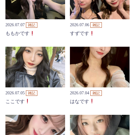
2026.07.07
2026.07.06
雑記
雑記
ももかです
すずです
2026.07.05
2026.07.04
雑記
雑記
ここです
はなです