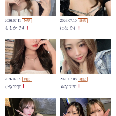
2026.07.11
2026.07.10
雑記
雑記
ももかです
はなです
2026.07.09
2026.07.08
雑記
雑記
かなです
るなです