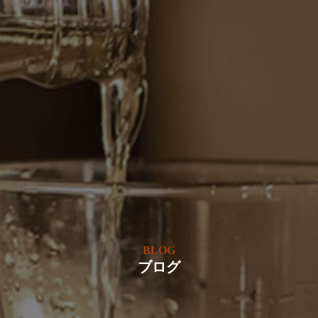
BLOG
ブログ