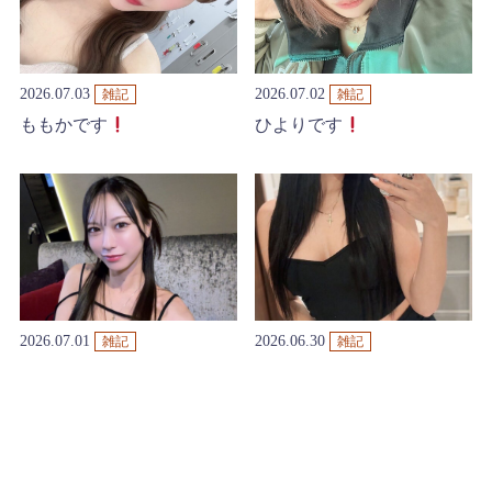
2026.07.03
2026.07.02
雑記
雑記
ももかです
ひよりです
2026.07.01
2026.06.30
雑記
雑記
すずです
かなです
Back
Next